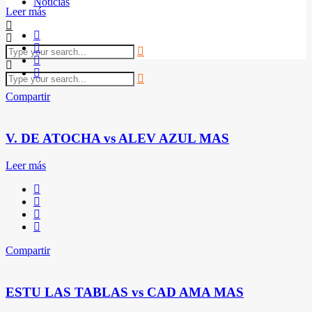
Noticias
Leer más
Compartir
V. DE ATOCHA vs ALEV AZUL MAS
Leer más
Compartir
ESTU LAS TABLAS vs CAD AMA MAS