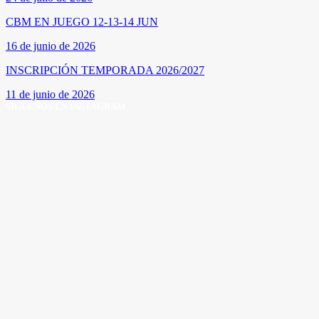
CBM EN JUEGO 12-13-14 JUN
16 de junio de 2026
INSCRIPCIÓN TEMPORADA 2026/2027
11 de junio de 2026
SÍGUENOS EN INSTAGRAM