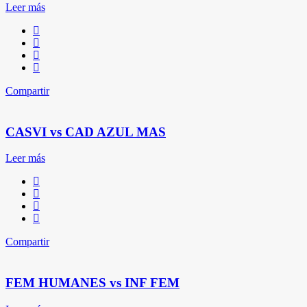
Leer más
Compartir
CASVI vs CAD AZUL MAS
Leer más
Compartir
FEM HUMANES vs INF FEM