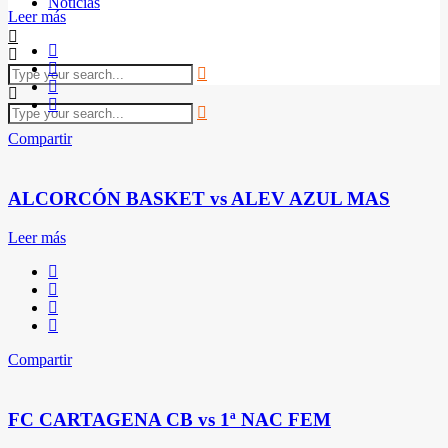
Noticias
Leer más
Compartir
ALCORCÓN BASKET vs ALEV AZUL MAS
Leer más
Compartir
FC CARTAGENA CB vs 1ª NAC FEM