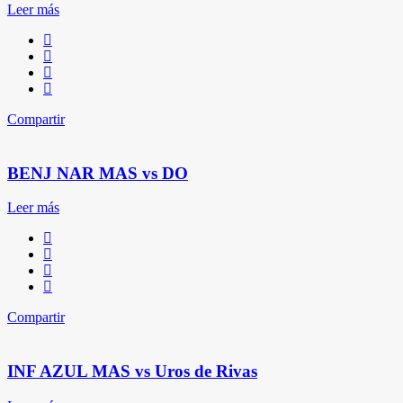
Leer más
Compartir
BENJ NAR MAS vs DO
Leer más
Compartir
INF AZUL MAS vs Uros de Rivas