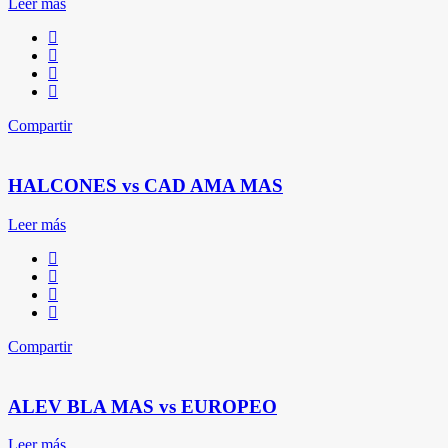
Leer más
Compartir
HALCONES vs CAD AMA MAS
Leer más
Compartir
ALEV BLA MAS vs EUROPEO
Leer más