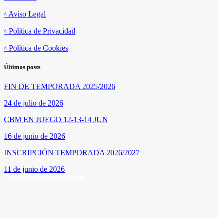
Aviso Legal
Política de Privacidad
Política de Cookies
Últimos posts
FIN DE TEMPORADA 2025/2026
24 de julio de 2026
CBM EN JUEGO 12-13-14 JUN
16 de junio de 2026
INSCRIPCIÓN TEMPORADA 2026/2027
11 de junio de 2026
SÍGUENOS EN INSTAGRAM