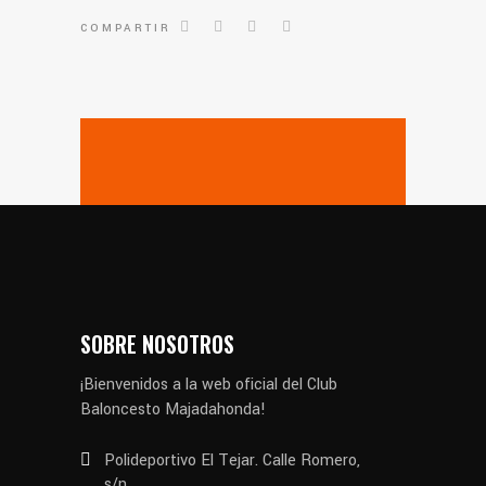
COMPARTIR
SOBRE NOSOTROS
¡Bienvenidos a la web oficial del Club
Baloncesto Majadahonda!
Polideportivo El Tejar. Calle Romero,
s/n