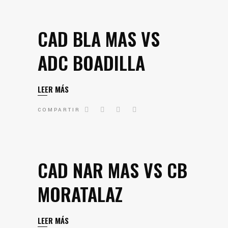
CAD BLA MAS VS
ADC BOADILLA
LEER MÁS
COMPARTIR
CAD NAR MAS VS CB
MORATALAZ
LEER MÁS