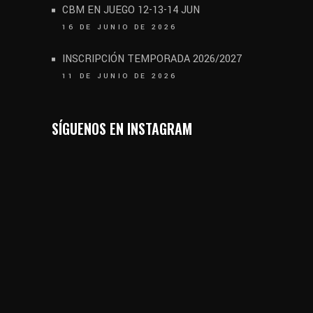
CBM EN JUEGO 12-13-14 JUN
16 DE JUNIO DE 2026
INSCRIPCIÓN TEMPORADA 2026/2027
11 DE JUNIO DE 2026
SÍGUENOS EN INSTAGRAM