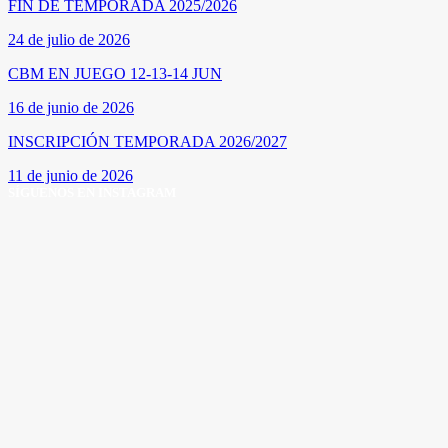
FIN DE TEMPORADA 2025/2026
24 de julio de 2026
CBM EN JUEGO 12-13-14 JUN
16 de junio de 2026
INSCRIPCIÓN TEMPORADA 2026/2027
11 de junio de 2026
SÍGUENOS EN INSTAGRAM