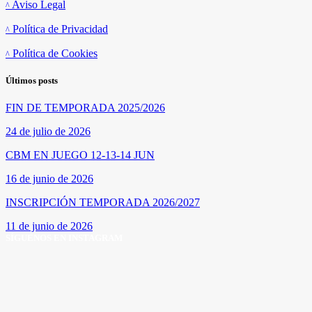
Aviso Legal
Política de Privacidad
Política de Cookies
Últimos posts
FIN DE TEMPORADA 2025/2026
24 de julio de 2026
CBM EN JUEGO 12-13-14 JUN
16 de junio de 2026
INSCRIPCIÓN TEMPORADA 2026/2027
11 de junio de 2026
SÍGUENOS EN INSTAGRAM