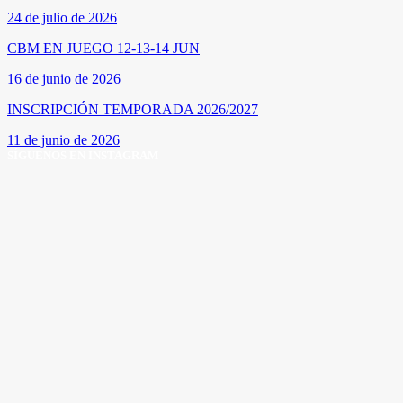
24 de julio de 2026
CBM EN JUEGO 12-13-14 JUN
16 de junio de 2026
INSCRIPCIÓN TEMPORADA 2026/2027
11 de junio de 2026
SÍGUENOS EN INSTAGRAM