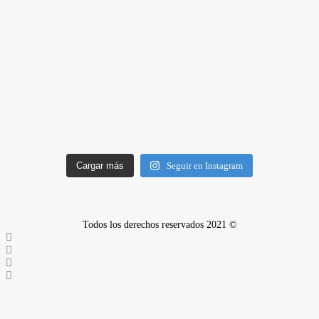
Cargar más
Seguir en Instagram
Todos los derechos reservados 2021 ©