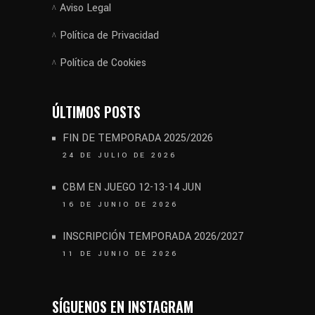
Aviso Legal
Política de Privacidad
Política de Cookies
ÚLTIMOS POSTS
FIN DE TEMPORADA 2025/2026
24 DE JULIO DE 2026
CBM EN JUEGO 12-13-14 JUN
16 DE JUNIO DE 2026
INSCRIPCIÓN TEMPORADA 2026/2027
11 DE JUNIO DE 2026
SÍGUENOS EN INSTAGRAM