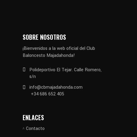
SOBRE NOSOTROS
¡Bienvenidos a la web oficial del Club
Baloncesto Majadahonda!
Polideportivo El Tejar. Calle Romero,
s/n
info@cbmajadahonda.com
+34 686 652 405
ENLACES
Contacto