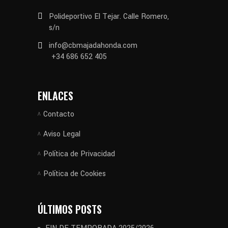
Polideportivo El Tejar. Calle Romero,
s/n
info@cbmajadahonda.com
+34 686 652 405
ENLACES
Contacto
Aviso Legal
Política de Privacidad
Política de Cookies
ÚLTIMOS POSTS