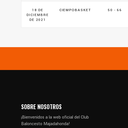
18 DE
CIEMPOBASKET
50 - 66
DICIEMBRE
DE 2021
SOBRE NOSOTROS
¡Bienvenidos a la web oficial del Club
Baloncesto Majadahonda!