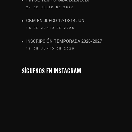
FIN DE TEMPORADA 2025/2026
24 DE JULIO DE 2026
CBM EN JUEGO 12-13-14 JUN
16 DE JUNIO DE 2026
INSCRIPCIÓN TEMPORADA 2026/2027
11 DE JUNIO DE 2026
SÍGUENOS EN INSTAGRAM