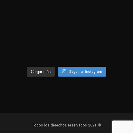
Seguir en Instagram
Cargar más
Todos los derechos reservados 2021 ©