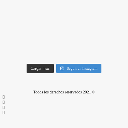
Cargar más
Seguir en Instagram
Todos los derechos reservados 2021 ©