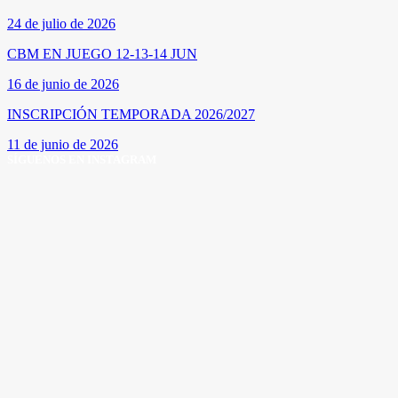
24 de julio de 2026
CBM EN JUEGO 12-13-14 JUN
16 de junio de 2026
INSCRIPCIÓN TEMPORADA 2026/2027
11 de junio de 2026
SÍGUENOS EN INSTAGRAM