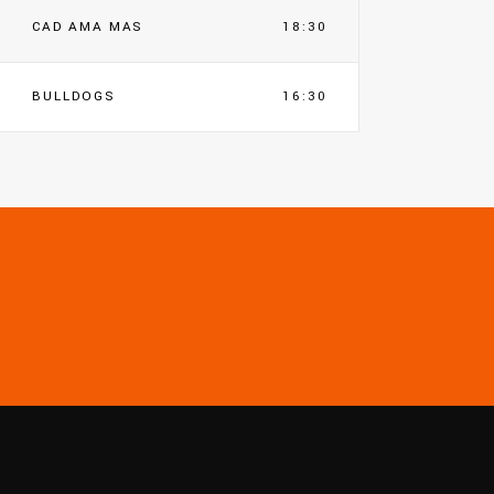
CAD AMA MAS
18:30
BULLDOGS
16:30