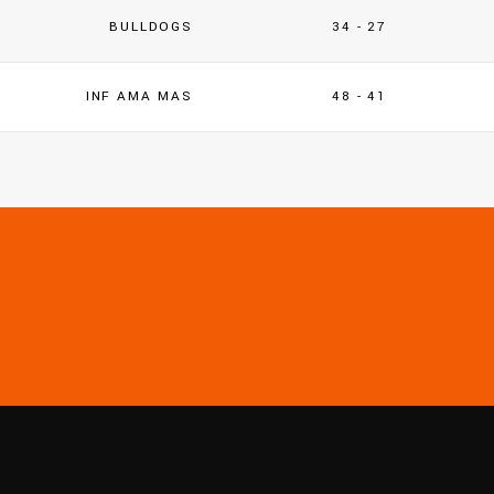
BULLDOGS
34 - 27
INF AMA MAS
48 - 41