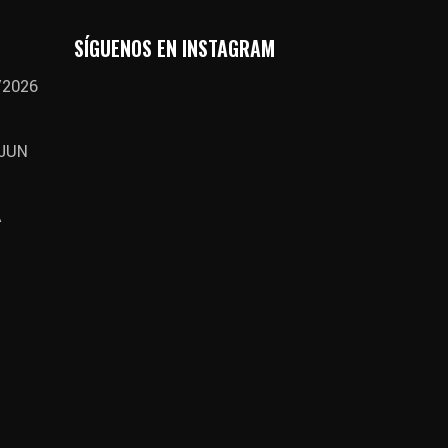
SÍGUENOS EN INSTAGRAM
/2026
 JUN
A