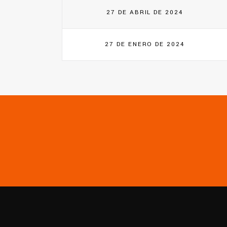
27 DE ABRIL DE 2024
27 DE ENERO DE 2024