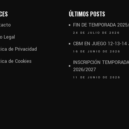
CES
ÚLTIMOS POSTS
tacto
FIN DE TEMPORADA 2025
24 DE JULIO DE 2026
o Legal
CBM EN JUEGO 12-13-14
tica de Privacidad
16 DE JUNIO DE 2026
tica de Cookies
INSCRIPCIÓN TEMPORAD
2026/2027
11 DE JUNIO DE 2026