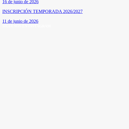
16 de junio de 2026
INSCRIPCIÓN TEMPORADA 2026/2027
11 de junio de 2026
SÍGUENOS EN INSTAGRAM