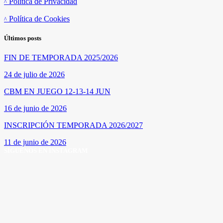
Política de Privacidad
Política de Cookies
Últimos posts
FIN DE TEMPORADA 2025/2026
24 de julio de 2026
CBM EN JUEGO 12-13-14 JUN
16 de junio de 2026
INSCRIPCIÓN TEMPORADA 2026/2027
11 de junio de 2026
SÍGUENOS EN INSTAGRAM