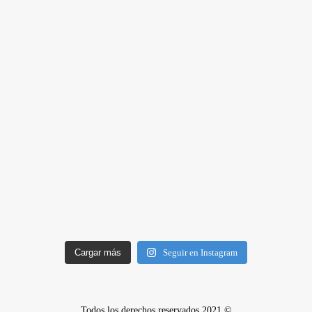
Cargar más
Seguir en Instagram
Todos los derechos reservados 2021 ©