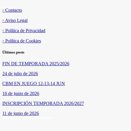
Enlaces
Contacto
Aviso Legal
Política de Privacidad
Política de Cookies
Últimos posts
FIN DE TEMPORADA 2025/2026
24 de julio de 2026
CBM EN JUEGO 12-13-14 JUN
16 de junio de 2026
INSCRIPCIÓN TEMPORADA 2026/2027
11 de junio de 2026
SÍGUENOS EN INSTAGRAM