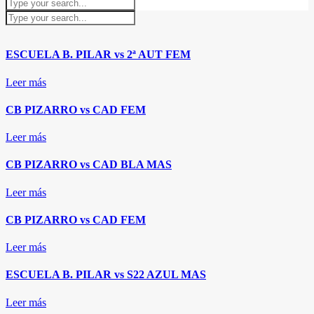
ESCUELA B. PILAR vs 2ª AUT FEM
Leer más
CB PIZARRO vs CAD FEM
Leer más
CB PIZARRO vs CAD BLA MAS
Leer más
CB PIZARRO vs CAD FEM
Leer más
ESCUELA B. PILAR vs S22 AZUL MAS
Leer más