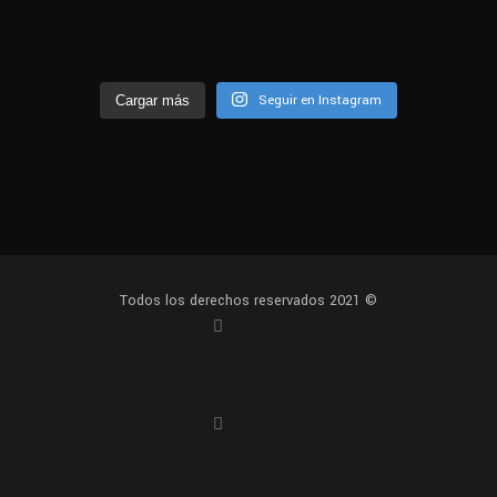
Seguir en Instagram
Cargar más
Todos los derechos reservados 2021 ©