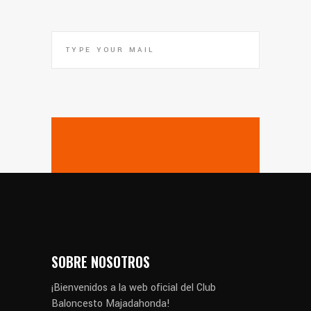
SOBRE NOSOTROS
¡Bienvenidos a la web oficial del Club
Baloncesto Majadahonda!