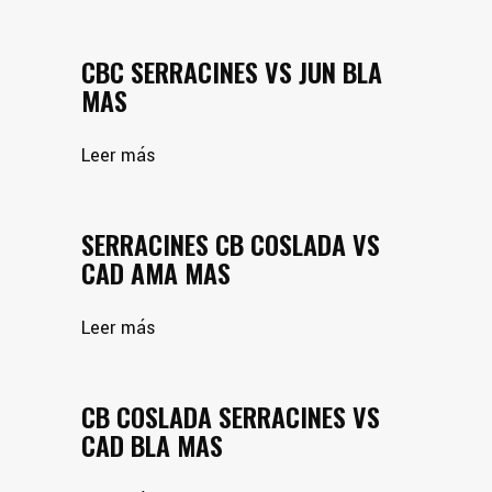
CBC SERRACINES VS JUN BLA
MAS
Leer más
SERRACINES CB COSLADA VS
CAD AMA MAS
Leer más
CB COSLADA SERRACINES VS
CAD BLA MAS