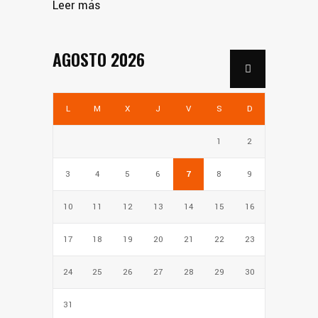
Leer más
AGOSTO 2026
L
M
X
J
V
S
D
1
2
3
4
5
6
7
8
9
10
11
12
13
14
15
16
17
18
19
20
21
22
23
24
25
26
27
28
29
30
31