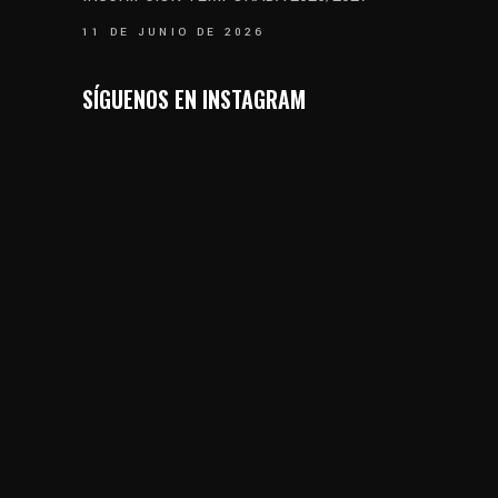
11 DE JUNIO DE 2026
SÍGUENOS EN INSTAGRAM