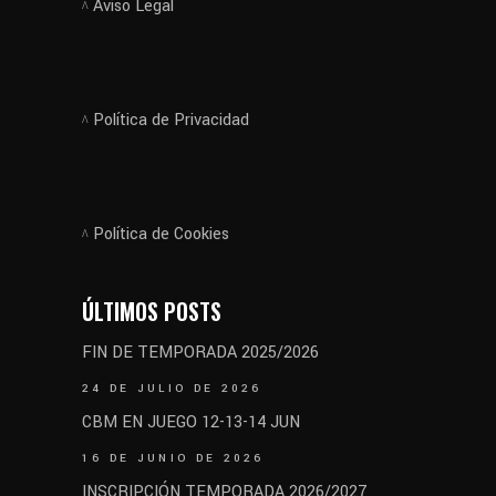
Aviso Legal
Política de Privacidad
Política de Cookies
ÚLTIMOS POSTS
FIN DE TEMPORADA 2025/2026
24 DE JULIO DE 2026
CBM EN JUEGO 12-13-14 JUN
16 DE JUNIO DE 2026
INSCRIPCIÓN TEMPORADA 2026/2027