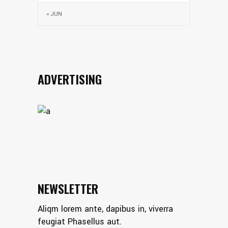
« JUN
ADVERTISING
NEWSLETTER
Aliqm lorem ante, dapibus in, viverra
feugiat Phasellus aut.