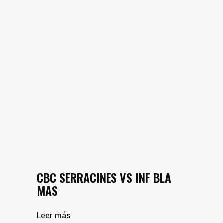
CBC SERRACINES VS INF BLA
MAS
Leer más