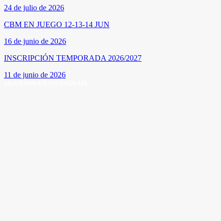
24 de julio de 2026
CBM EN JUEGO 12-13-14 JUN
16 de junio de 2026
INSCRIPCIÓN TEMPORADA 2026/2027
11 de junio de 2026
SÍGUENOS EN INSTAGRAM