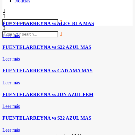
Noticias
FUENTELARREYNA vs ALEV BLA MAS
Leer más
FUENTELARREYNA vs S22 AZUL MAS
Leer más
FUENTELARREYNA vs CAD AMA MAS
Leer más
FUENTELARREYNA vs JUN AZUL FEM
Leer más
FUENTELARREYNA vs S22 AZUL MAS
Leer más