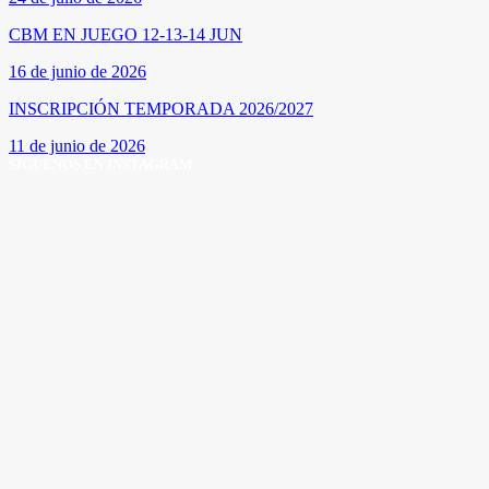
CBM EN JUEGO 12-13-14 JUN
16 de junio de 2026
INSCRIPCIÓN TEMPORADA 2026/2027
11 de junio de 2026
SÍGUENOS EN INSTAGRAM