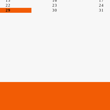
15
16
17
22
23
24
29
30
31