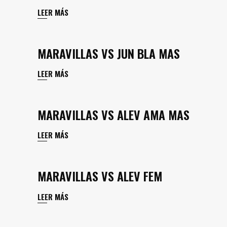
LEER MÁS
MARAVILLAS VS JUN BLA MAS
LEER MÁS
MARAVILLAS VS ALEV AMA MAS
LEER MÁS
MARAVILLAS VS ALEV FEM
LEER MÁS