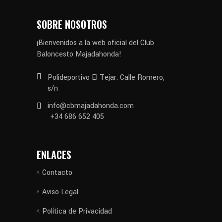
SOBRE NOSOTROS
¡Bienvenidos a la web oficial del Club
Baloncesto Majadahonda!
Polideportivo El Tejar. Calle Romero,
s/n
info@cbmajadahonda.com
+34 686 652 405
ENLACES
Contacto
Aviso Legal
Política de Privacidad