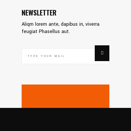
NEWSLETTER
Aliqm lorem ante, dapibus in, viverra
feugiat Phasellus aut.