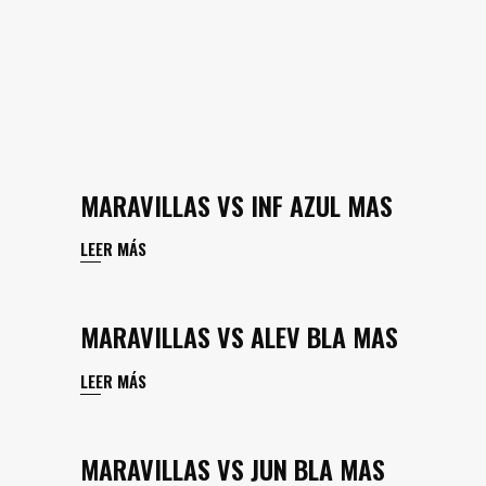
MARAVILLAS VS INF AZUL MAS
LEER MÁS
MARAVILLAS VS ALEV BLA MAS
LEER MÁS
MARAVILLAS VS JUN BLA MAS