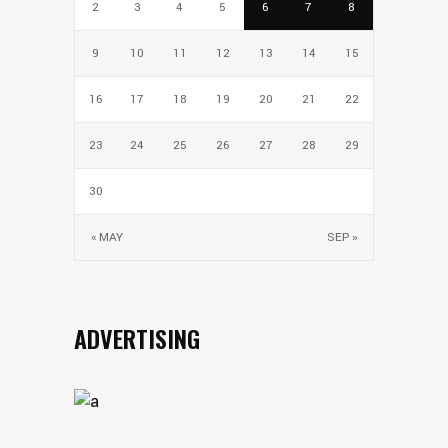
2
3
4
5
6
7
8
9
10
11
12
13
14
15
16
17
18
19
20
21
22
23
24
25
26
27
28
29
30
« MAY
SEP »
ADVERTISING