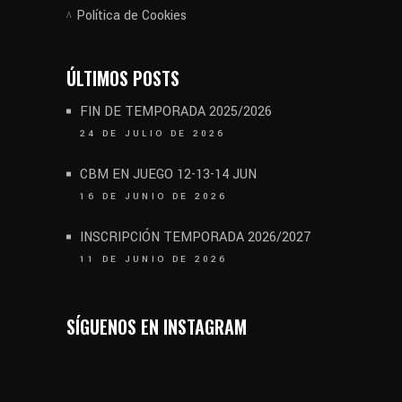
Política de Cookies
ÚLTIMOS POSTS
FIN DE TEMPORADA 2025/2026
24 DE JULIO DE 2026
CBM EN JUEGO 12-13-14 JUN
16 DE JUNIO DE 2026
INSCRIPCIÓN TEMPORADA 2026/2027
11 DE JUNIO DE 2026
SÍGUENOS EN INSTAGRAM