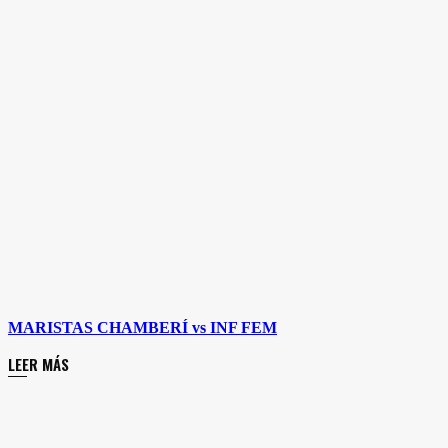
MARISTAS CHAMBERÍ vs INF FEM
LEER MÁS