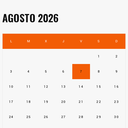
AGOSTO 2026
L
M
X
J
V
S
D
1
2
3
4
5
6
7
8
9
10
11
12
13
14
15
16
17
18
19
20
21
22
23
24
25
26
27
28
29
30