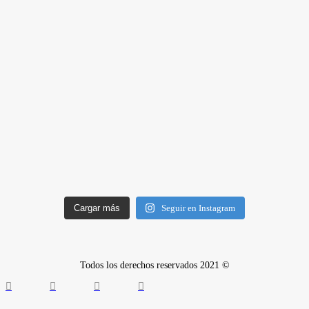
Cargar más
Seguir en Instagram
Todos los derechos reservados 2021 ©
Quiénes somos