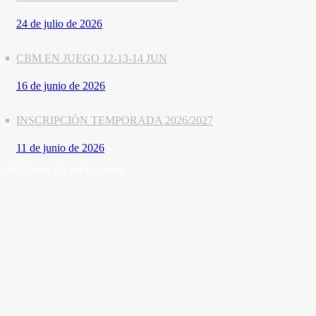
24 de julio de 2026
CBM EN JUEGO 12-13-14 JUN
16 de junio de 2026
INSCRIPCIÓN TEMPORADA 2026/2027
11 de junio de 2026
SÍGUENOS EN INSTAGRAM