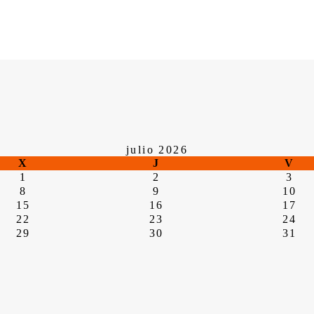
julio 2026
X
J
V
1
2
3
8
9
10
15
16
17
22
23
24
29
30
31