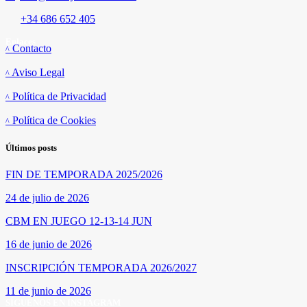
+34 686 652 405
Enlaces
Contacto
Aviso Legal
Política de Privacidad
Política de Cookies
Últimos posts
FIN DE TEMPORADA 2025/2026
24 de julio de 2026
CBM EN JUEGO 12-13-14 JUN
16 de junio de 2026
INSCRIPCIÓN TEMPORADA 2026/2027
11 de junio de 2026
SÍGUENOS EN INSTAGRAM