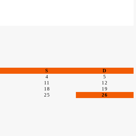
S
D
4
5
11
12
18
19
25
26