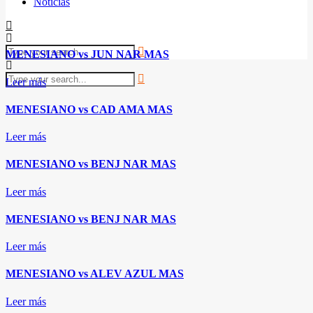
Noticias
MENESIANO vs JUN NAR MAS
Leer más
MENESIANO vs CAD AMA MAS
Leer más
MENESIANO vs BENJ NAR MAS
Leer más
MENESIANO vs BENJ NAR MAS
Leer más
MENESIANO vs ALEV AZUL MAS
Leer más