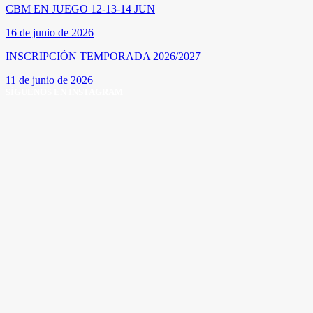
CBM EN JUEGO 12-13-14 JUN
16 de junio de 2026
INSCRIPCIÓN TEMPORADA 2026/2027
11 de junio de 2026
SÍGUENOS EN INSTAGRAM