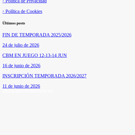
Política de Privacidad
Política de Cookies
Últimos posts
FIN DE TEMPORADA 2025/2026
24 de julio de 2026
CBM EN JUEGO 12-13-14 JUN
16 de junio de 2026
INSCRIPCIÓN TEMPORADA 2026/2027
11 de junio de 2026
SÍGUENOS EN INSTAGRAM