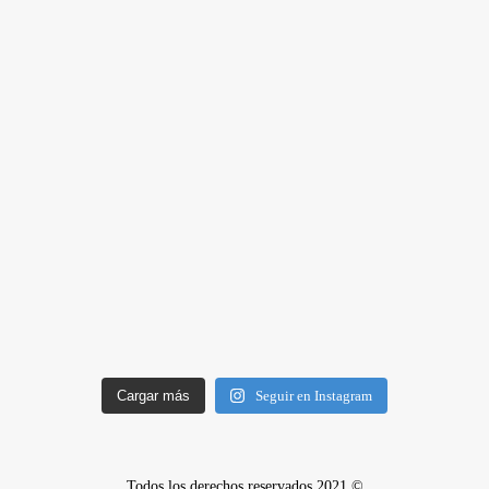
Cargar más
Seguir en Instagram
Todos los derechos reservados 2021 ©