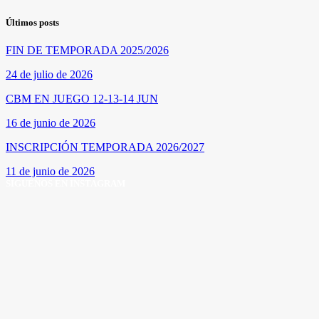
Últimos posts
FIN DE TEMPORADA 2025/2026
24 de julio de 2026
CBM EN JUEGO 12-13-14 JUN
16 de junio de 2026
INSCRIPCIÓN TEMPORADA 2026/2027
11 de junio de 2026
SÍGUENOS EN INSTAGRAM