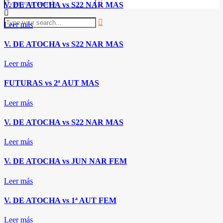
V. DE ATOCHA vs S22 NAR MAS
Leer más
V. DE ATOCHA vs S22 NAR MAS
Leer más
FUTURAS vs 2ª AUT MAS
Leer más
V. DE ATOCHA vs S22 NAR MAS
Leer más
V. DE ATOCHA vs JUN NAR FEM
Leer más
V. DE ATOCHA vs 1ª AUT FEM
Leer más