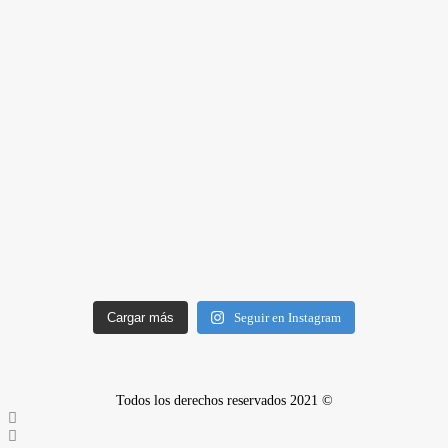
Cargar más
Seguir en Instagram
Todos los derechos reservados 2021 ©