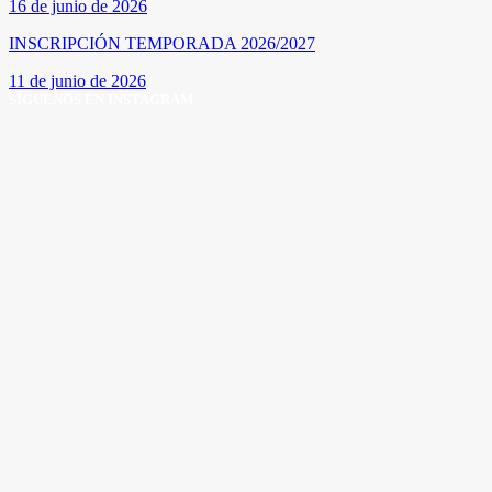
16 de junio de 2026
INSCRIPCIÓN TEMPORADA 2026/2027
11 de junio de 2026
SÍGUENOS EN INSTAGRAM