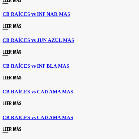
CB RAÍCES vs INF NAR MAS
LEER MÁS
CB RAÍCES vs JUN AZUL MAS
LEER MÁS
CB RAÍCES vs INF BLA MAS
LEER MÁS
CB RAÍCES vs CAD AMA MAS
LEER MÁS
CB RAÍCES vs CAD AMA MAS
LEER MÁS