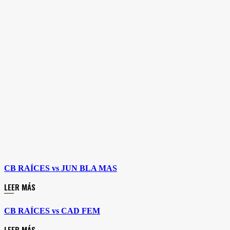
CB RAÍCES vs JUN BLA MAS
LEER MÁS
CB RAÍCES vs CAD FEM
LEER MÁS