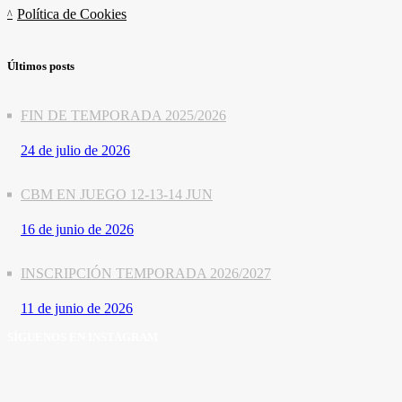
Política de Cookies
Últimos posts
FIN DE TEMPORADA 2025/2026
24 de julio de 2026
CBM EN JUEGO 12-13-14 JUN
16 de junio de 2026
INSCRIPCIÓN TEMPORADA 2026/2027
11 de junio de 2026
SÍGUENOS EN INSTAGRAM