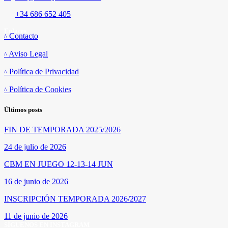
+34 686 652 405
Enlaces
Contacto
Aviso Legal
Política de Privacidad
Política de Cookies
Últimos posts
FIN DE TEMPORADA 2025/2026
24 de julio de 2026
CBM EN JUEGO 12-13-14 JUN
16 de junio de 2026
INSCRIPCIÓN TEMPORADA 2026/2027
11 de junio de 2026
SÍGUENOS EN INSTAGRAM