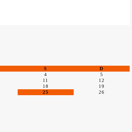
S
D
4
5
11
12
18
19
25
26