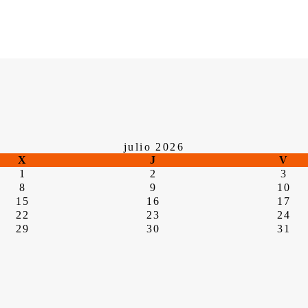
julio 2026
X
J
V
1
2
3
8
9
10
15
16
17
22
23
24
29
30
31