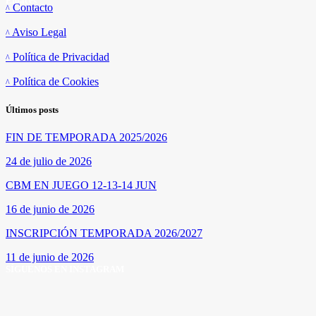
Enlaces
Contacto
Aviso Legal
Política de Privacidad
Política de Cookies
Últimos posts
FIN DE TEMPORADA 2025/2026
24 de julio de 2026
CBM EN JUEGO 12-13-14 JUN
16 de junio de 2026
INSCRIPCIÓN TEMPORADA 2026/2027
11 de junio de 2026
SÍGUENOS EN INSTAGRAM