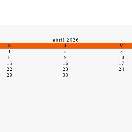
abril 2026
X
J
V
1
2
3
8
9
10
15
16
17
22
23
24
29
30