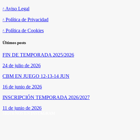
Aviso Legal
Política de Privacidad
Política de Cookies
Últimos posts
FIN DE TEMPORADA 2025/2026
24 de julio de 2026
CBM EN JUEGO 12-13-14 JUN
16 de junio de 2026
INSCRIPCIÓN TEMPORADA 2026/2027
11 de junio de 2026
SÍGUENOS EN INSTAGRAM