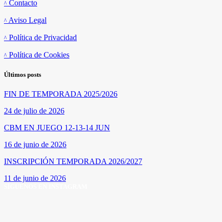
Contacto
Aviso Legal
Política de Privacidad
Política de Cookies
Últimos posts
FIN DE TEMPORADA 2025/2026
24 de julio de 2026
CBM EN JUEGO 12-13-14 JUN
16 de junio de 2026
INSCRIPCIÓN TEMPORADA 2026/2027
11 de junio de 2026
SÍGUENOS EN INSTAGRAM