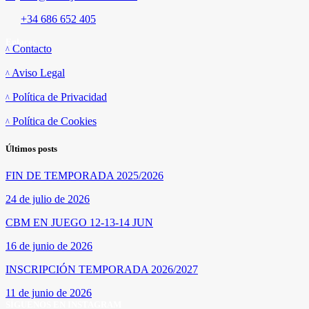
+34 686 652 405
Enlaces
Contacto
Aviso Legal
Política de Privacidad
Política de Cookies
Últimos posts
FIN DE TEMPORADA 2025/2026
24 de julio de 2026
CBM EN JUEGO 12-13-14 JUN
16 de junio de 2026
INSCRIPCIÓN TEMPORADA 2026/2027
11 de junio de 2026
SÍGUENOS EN INSTAGRAM