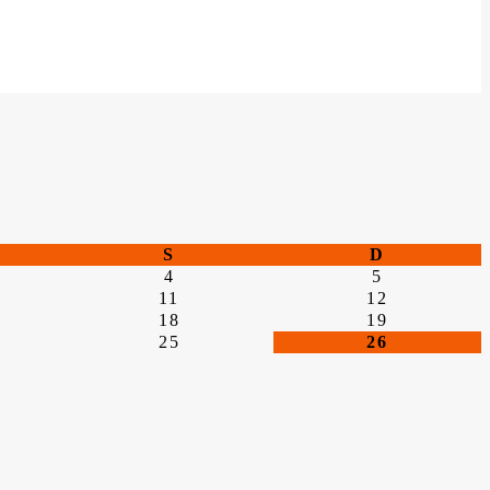
S
D
4
5
11
12
18
19
25
26