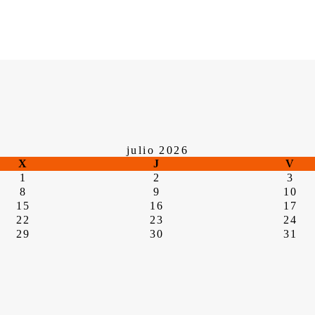
julio 2026
X
J
V
1
2
3
8
9
10
15
16
17
22
23
24
29
30
31