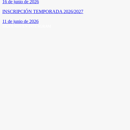
16 de junio de 2026
INSCRIPCIÓN TEMPORADA 2026/2027
11 de junio de 2026
SÍGUENOS EN INSTAGRAM