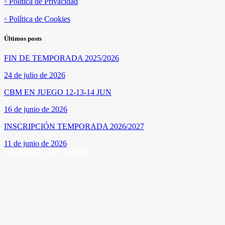
Política de Privacidad
Política de Cookies
Últimos posts
FIN DE TEMPORADA 2025/2026
24 de julio de 2026
CBM EN JUEGO 12-13-14 JUN
16 de junio de 2026
INSCRIPCIÓN TEMPORADA 2026/2027
11 de junio de 2026
SÍGUENOS EN INSTAGRAM