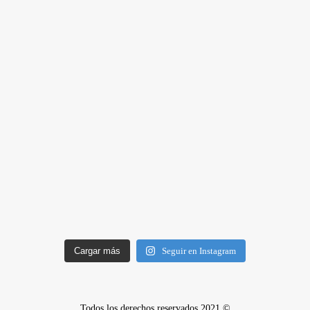
Cargar más
Seguir en Instagram
Todos los derechos reservados 2021 ©