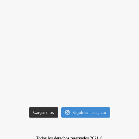
Cargar más
Seguir en Instagram
Todos los derechos reservados 2021 ©