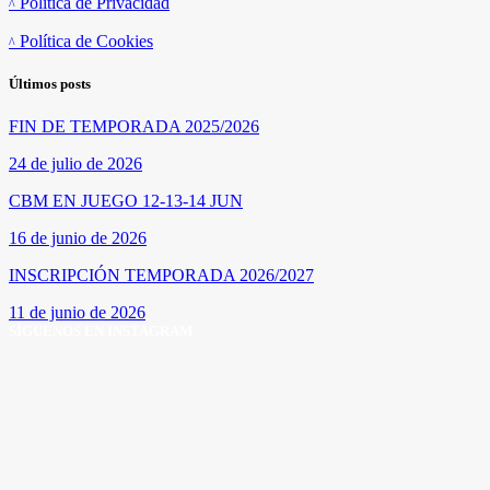
Política de Privacidad
Política de Cookies
Últimos posts
FIN DE TEMPORADA 2025/2026
24 de julio de 2026
CBM EN JUEGO 12-13-14 JUN
16 de junio de 2026
INSCRIPCIÓN TEMPORADA 2026/2027
11 de junio de 2026
SÍGUENOS EN INSTAGRAM