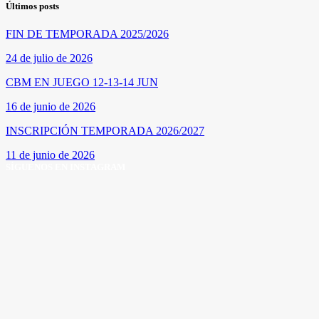
Últimos posts
FIN DE TEMPORADA 2025/2026
24 de julio de 2026
CBM EN JUEGO 12-13-14 JUN
16 de junio de 2026
INSCRIPCIÓN TEMPORADA 2026/2027
11 de junio de 2026
SÍGUENOS EN INSTAGRAM