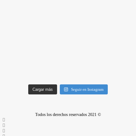
Cargar más
Seguir en Instagram
Todos los derechos reservados 2021 ©