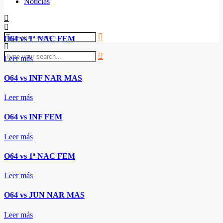
Noticias
O64 vs 1ª NAC FEM
Leer más
O64 vs INF NAR MAS
Leer más
O64 vs INF FEM
Leer más
O64 vs 1ª NAC FEM
Leer más
O64 vs JUN NAR MAS
Leer más