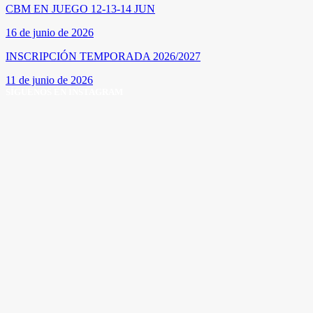
CBM EN JUEGO 12-13-14 JUN
16 de junio de 2026
INSCRIPCIÓN TEMPORADA 2026/2027
11 de junio de 2026
SÍGUENOS EN INSTAGRAM