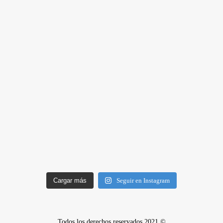
Cargar más
Seguir en Instagram
Todos los derechos reservados 2021 ©