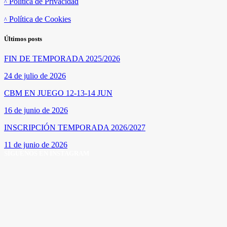
Política de Privacidad
Política de Cookies
Últimos posts
FIN DE TEMPORADA 2025/2026
24 de julio de 2026
CBM EN JUEGO 12-13-14 JUN
16 de junio de 2026
INSCRIPCIÓN TEMPORADA 2026/2027
11 de junio de 2026
SÍGUENOS EN INSTAGRAM