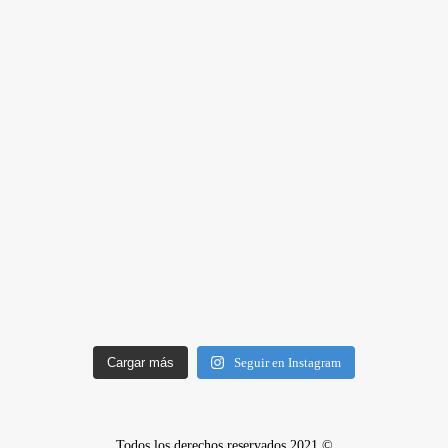
Cargar más
Seguir en Instagram
Todos los derechos reservados 2021 ©