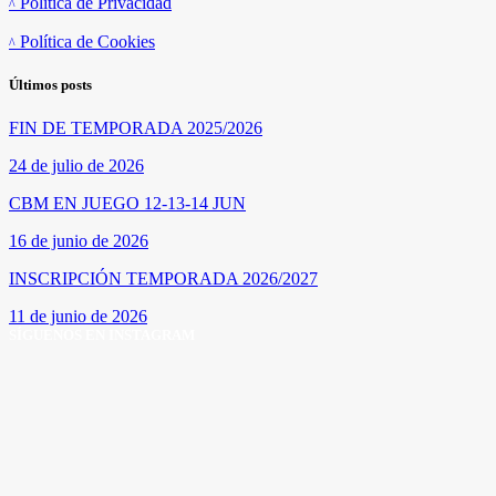
Política de Privacidad
Política de Cookies
Últimos posts
FIN DE TEMPORADA 2025/2026
24 de julio de 2026
CBM EN JUEGO 12-13-14 JUN
16 de junio de 2026
INSCRIPCIÓN TEMPORADA 2026/2027
11 de junio de 2026
SÍGUENOS EN INSTAGRAM