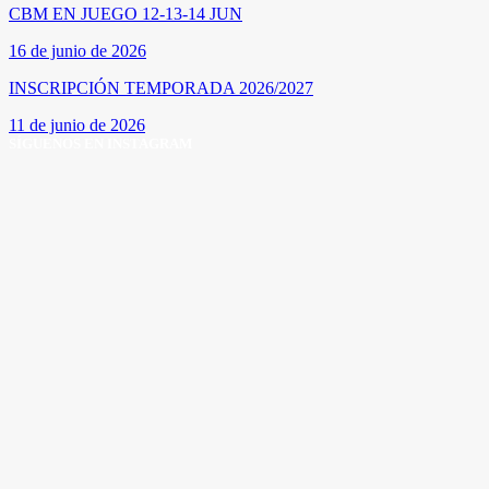
CBM EN JUEGO 12-13-14 JUN
16 de junio de 2026
INSCRIPCIÓN TEMPORADA 2026/2027
11 de junio de 2026
SÍGUENOS EN INSTAGRAM