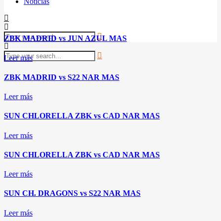
Noticias
ZBK MADRID vs JUN AZUL MAS
Leer más
ZBK MADRID vs S22 NAR MAS
Leer más
SUN CHLORELLA ZBK vs CAD NAR MAS
Leer más
SUN CHLORELLA ZBK vs CAD NAR MAS
Leer más
SUN CH. DRAGONS vs S22 NAR MAS
Leer más