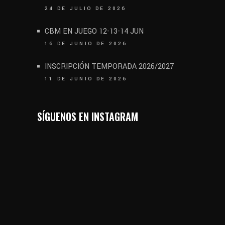
24 DE JULIO DE 2026
CBM EN JUEGO 12-13-14 JUN
16 DE JUNIO DE 2026
INSCRIPCIÓN TEMPORADA 2026/2027
11 DE JUNIO DE 2026
SÍGUENOS EN INSTAGRAM