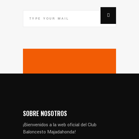
SOBRE NOSOTROS
¡Bienvenidos a la web oficial del Club
Baloncesto Majadahonda!