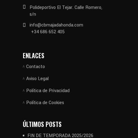
Polideportivo El Tejar. Calle Romero,
s/n
info@cbmajadahonda.com
+34 686 652 405
ENLACES
Contacto
Aviso Legal
Política de Privacidad
Política de Cookies
ÚLTIMOS POSTS
FIN DE TEMPORADA 2025/2026