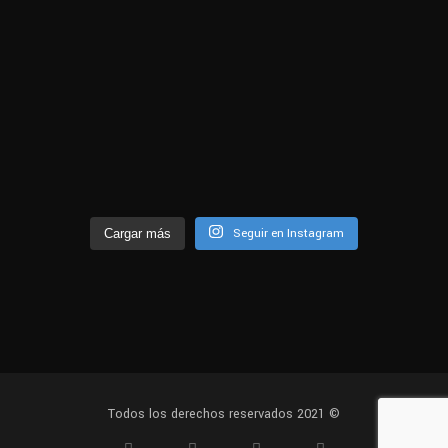
Seguir en Instagram
Cargar más
Todos los derechos reservados 2021 ©