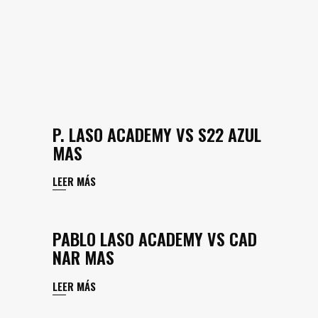
P. LASO ACADEMY VS S22 AZUL
MAS
LEER MÁS
PABLO LASO ACADEMY VS CAD
NAR MAS
LEER MÁS