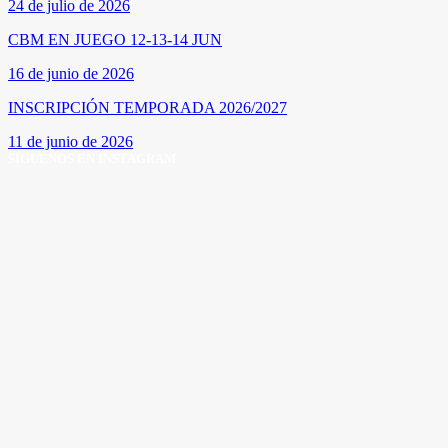
24 de julio de 2026
CBM EN JUEGO 12-13-14 JUN
16 de junio de 2026
INSCRIPCIÓN TEMPORADA 2026/2027
11 de junio de 2026
SÍGUENOS EN INSTAGRAM