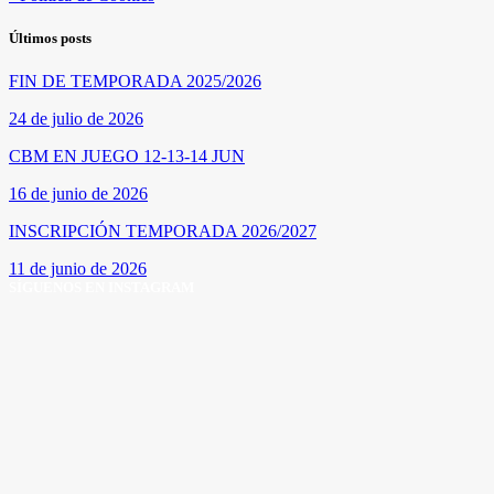
Últimos posts
FIN DE TEMPORADA 2025/2026
24 de julio de 2026
CBM EN JUEGO 12-13-14 JUN
16 de junio de 2026
INSCRIPCIÓN TEMPORADA 2026/2027
11 de junio de 2026
SÍGUENOS EN INSTAGRAM