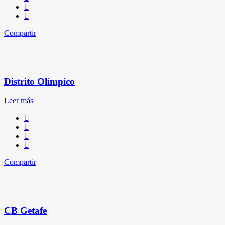
Compartir
Distrito Olímpico
Leer más
Compartir
CB Getafe