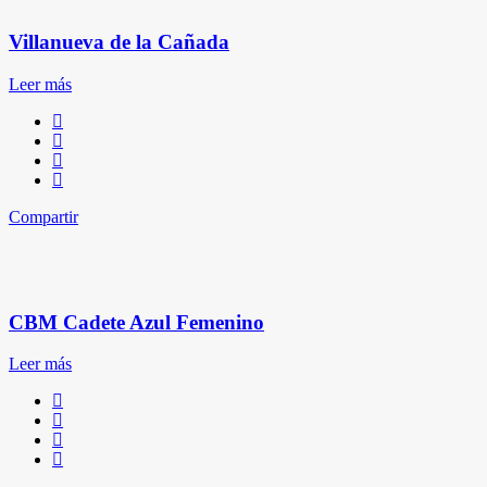
Villanueva de la Cañada
Leer más
Compartir
CBM Cadete Azul Femenino
Leer más