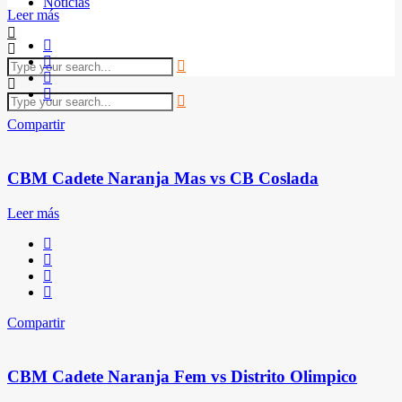
Noticias
Leer más
Compartir
CBM Cadete Naranja Mas vs CB Coslada
Leer más
Compartir
CBM Cadete Naranja Fem vs Distrito Olimpico