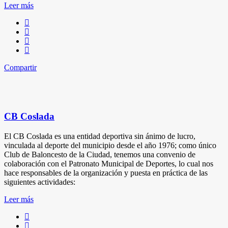
Leer más
Compartir
CB Coslada
El CB Coslada es una entidad deportiva sin ánimo de lucro,
vinculada al deporte del municipio desde el año 1976; como único
Club de Baloncesto de la Ciudad, tenemos una convenio de
colaboración con el Patronato Municipal de Deportes, lo cual nos
hace responsables de la organización y puesta en práctica de las
siguientes actividades:
Leer más