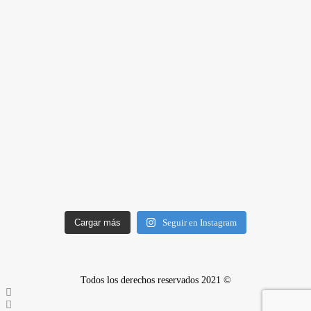
Cargar más
Seguir en Instagram
Todos los derechos reservados 2021 ©