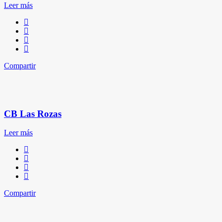
Leer más
Compartir
CB Las Rozas
Leer más
Compartir