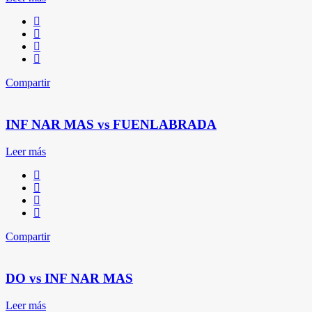
Compartir
INF NAR MAS vs FUENLABRADA
Leer más
Compartir
DO vs INF NAR MAS
Leer más