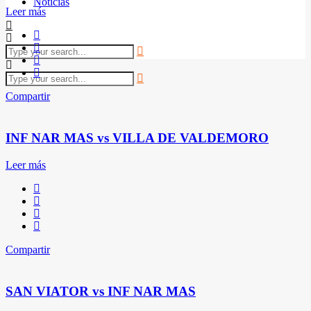
Noticias
Leer más
Compartir
INF NAR MAS vs VILLA DE VALDEMORO
Leer más
Compartir
SAN VIATOR vs INF NAR MAS