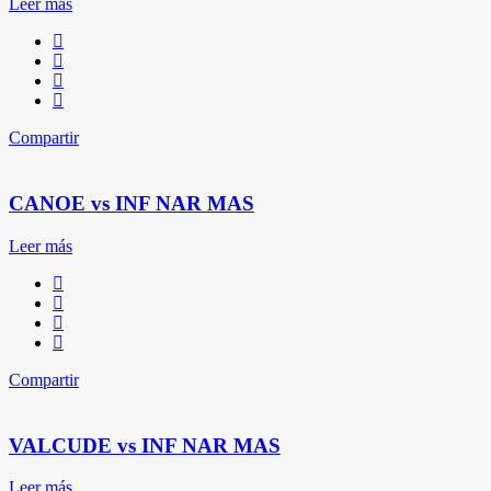
Leer más
Compartir
CANOE vs INF NAR MAS
Leer más
Compartir
VALCUDE vs INF NAR MAS
Leer más