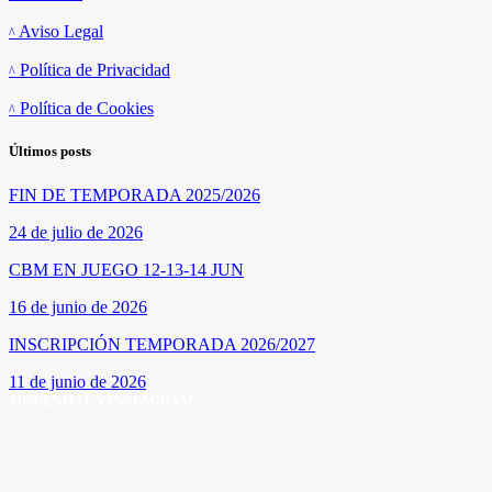
Aviso Legal
Política de Privacidad
Política de Cookies
Últimos posts
FIN DE TEMPORADA 2025/2026
24 de julio de 2026
CBM EN JUEGO 12-13-14 JUN
16 de junio de 2026
INSCRIPCIÓN TEMPORADA 2026/2027
11 de junio de 2026
SÍGUENOS EN INSTAGRAM