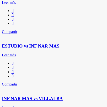
Leer más
Compartir
ESTUDIO vs INF NAR MAS
Leer más
Compartir
INF NAR MAS vs VILLALBA