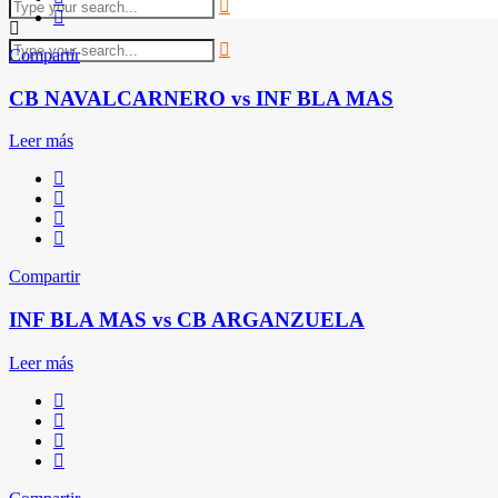
Compartir
CB NAVALCARNERO vs INF BLA MAS
Leer más
Compartir
INF BLA MAS vs CB ARGANZUELA
Leer más