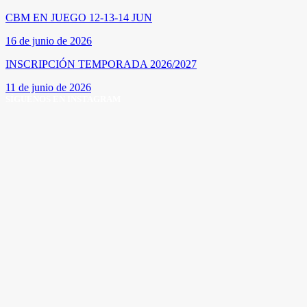
CBM EN JUEGO 12-13-14 JUN
16 de junio de 2026
INSCRIPCIÓN TEMPORADA 2026/2027
11 de junio de 2026
SÍGUENOS EN INSTAGRAM