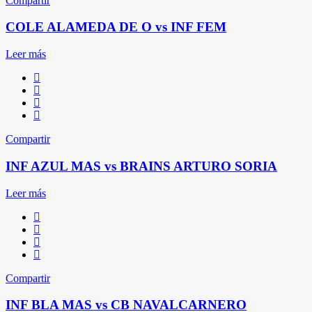
Compartir
COLE ALAMEDA DE O vs INF FEM
Leer más
Compartir
INF AZUL MAS vs BRAINS ARTURO SORIA
Leer más
Compartir
INF BLA MAS vs CB NAVALCARNERO