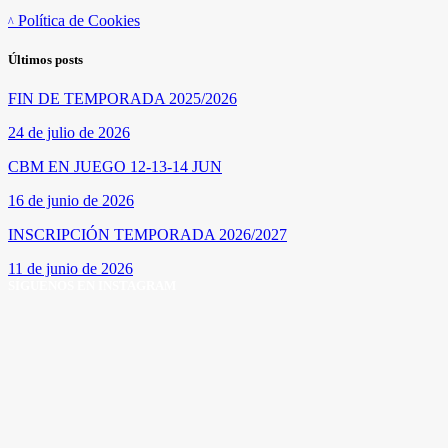
Política de Cookies
Últimos posts
FIN DE TEMPORADA 2025/2026
24 de julio de 2026
CBM EN JUEGO 12-13-14 JUN
16 de junio de 2026
INSCRIPCIÓN TEMPORADA 2026/2027
11 de junio de 2026
SÍGUENOS EN INSTAGRAM