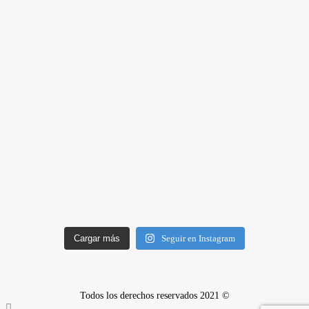
Cargar más
Seguir en Instagram
Todos los derechos reservados 2021 ©