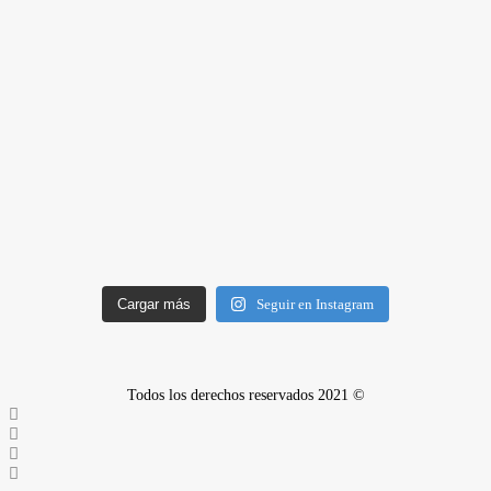
Cargar más
Seguir en Instagram
Todos los derechos reservados 2021 ©