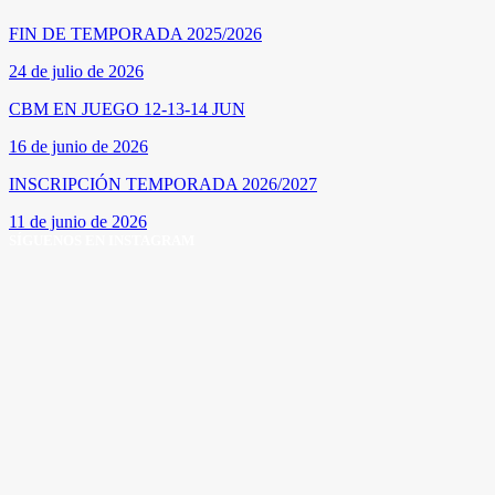
FIN DE TEMPORADA 2025/2026
24 de julio de 2026
CBM EN JUEGO 12-13-14 JUN
16 de junio de 2026
INSCRIPCIÓN TEMPORADA 2026/2027
11 de junio de 2026
SÍGUENOS EN INSTAGRAM