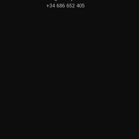
+34 686 652 405