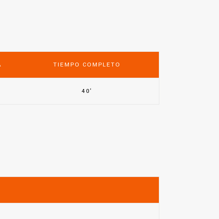
A
TIEMPO COMPLETO
40'