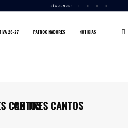
SÍGUENOS:
IVA 26-27
PATROCINADORES
NOTICIAS
CB TRES CANTOS