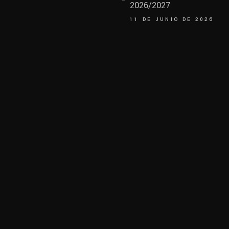
2026/2027
11 DE JUNIO DE 2026