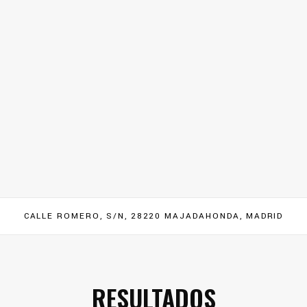
CALLE ROMERO, S/N, 28220 MAJADAHONDA, MADRID
RESULTADOS