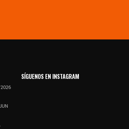
SÍGUENOS EN INSTAGRAM
/2026
 JUN
A