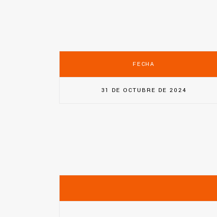
FECHA
31 DE OCTUBRE DE 2024