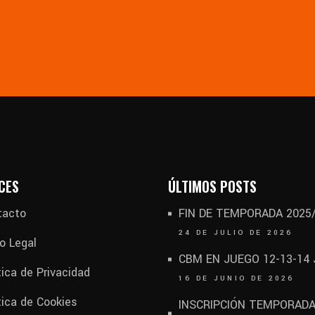
CES
ÚLTIMOS POSTS
tacto
FIN DE TEMPORADA 2025
24 DE JULIO DE 2026
o Legal
CBM EN JUEGO 12-13-14
tica de Privacidad
16 DE JUNIO DE 2026
tica de Cookies
INSCRIPCIÓN TEMPORAD