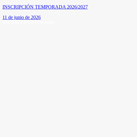
INSCRIPCIÓN TEMPORADA 2026/2027
11 de junio de 2026
SÍGUENOS EN INSTAGRAM