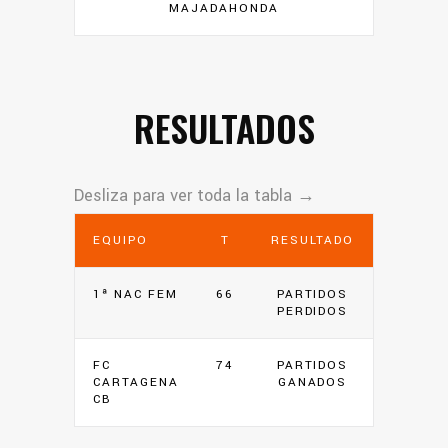
MAJADAHONDA
RESULTADOS
EQUIPO
T
RESULTADO
1ª NAC FEM
66
PARTIDOS
PERDIDOS
FC
74
PARTIDOS
CARTAGENA
GANADOS
CB