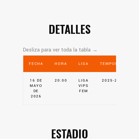
DETALLES
FECHA
HORA
LIGA
TEMPORADA
16 DE
20:00
LIGA
2025-2026
MAYO
VIPS
DE
FEM
2026
ESTADIO