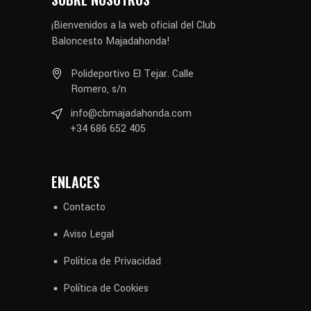
¡Bienvenidos a la web oficial del Club
Baloncesto Majadahonda!
Polideportivo El Tejar. Calle
Romero, s/n
info@cbmajadahonda.com
+34 686 652 405
ENLACES
Contacto
Aviso Legal
Política de Privacidad
Política de Cookies