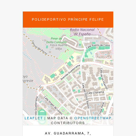
POLIDEPORTIVO PRÍNCIPE FELIPE
LEAFLET
| MAP DATA ©
OPENSTREETMAP
CONTRIBUTORS
AV. GUADARRAMA, 7,