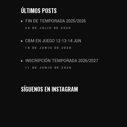
ÚLTIMOS POSTS
FIN DE TEMPORADA 2025/2026
24 DE JULIO DE 2026
CBM EN JUEGO 12-13-14 JUN
16 DE JUNIO DE 2026
INSCRIPCIÓN TEMPORADA 2026/2027
11 DE JUNIO DE 2026
SÍGUENOS EN INSTAGRAM