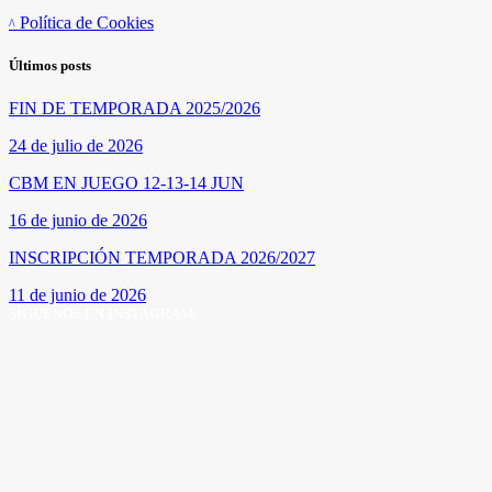
Política de Cookies
Últimos posts
FIN DE TEMPORADA 2025/2026
24 de julio de 2026
CBM EN JUEGO 12-13-14 JUN
16 de junio de 2026
INSCRIPCIÓN TEMPORADA 2026/2027
11 de junio de 2026
SÍGUENOS EN INSTAGRAM