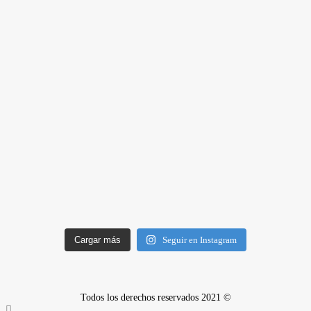
Cargar más
Seguir en Instagram
Todos los derechos reservados 2021 ©