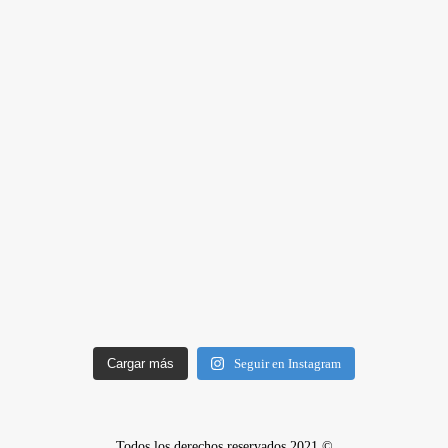
Cargar más
Seguir en Instagram
Todos los derechos reservados 2021 ©