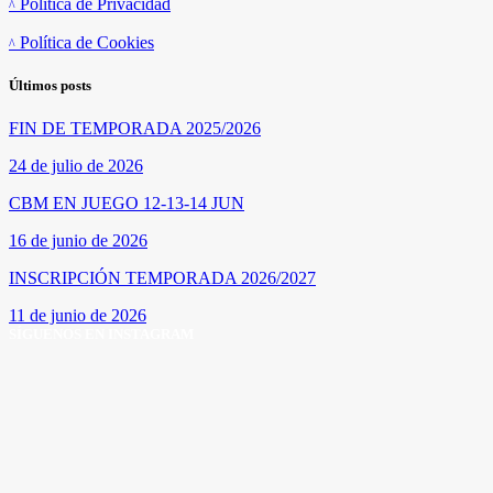
Política de Privacidad
Política de Cookies
Últimos posts
FIN DE TEMPORADA 2025/2026
24 de julio de 2026
CBM EN JUEGO 12-13-14 JUN
16 de junio de 2026
INSCRIPCIÓN TEMPORADA 2026/2027
11 de junio de 2026
SÍGUENOS EN INSTAGRAM