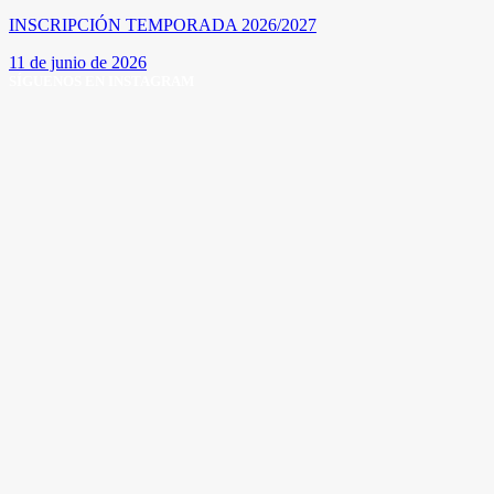
INSCRIPCIÓN TEMPORADA 2026/2027
11 de junio de 2026
SÍGUENOS EN INSTAGRAM